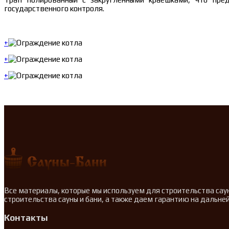
государственного контроля.
+
+
+
Все материалы, которые мы используем для строительства сау
строительства сауны и бани, а также даем гарантию на дальн
Контакты