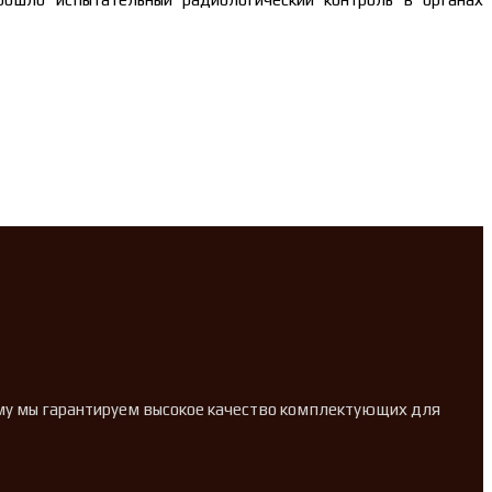
ому мы гарантируем высокое качество комплектующих для