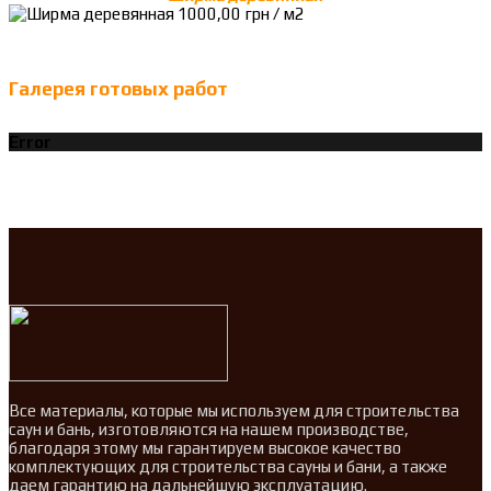
Галерея готовых работ
Error
Все материалы, которые мы используем для строительства
саун и бань, изготовляются на нашем производстве,
благодаря этому мы гарантируем высокое качество
комплектующих для строительства сауны и бани, а также
даем гарантию на дальнейшую эксплуатацию.