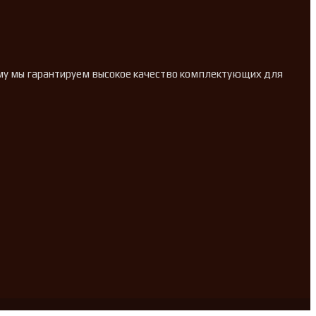
ому мы гарантируем высокое качество комплектующих для