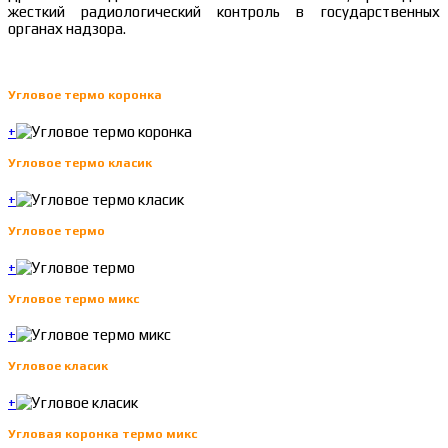
жесткий радиологический контроль в государственных
органах надзора.
Угловое термо коронка
+
Угловое термо класик
+
Угловое термо
+
Угловое термо микс
+
Угловое класик
+
Угловая коронка термо микс