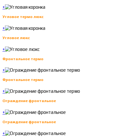
+
Угловое термо люкс
+
Угловое люкс
+
Фронтальное термо
+
Фронтальное термо
+
Ограждение фронтальное
+
Ограждение фронтальное
+