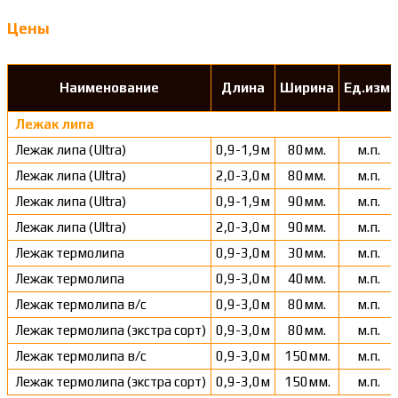
Цены
Наименование
Длина
Ширина
Ед.изм.
Лежак липа
Лежак липа (Ultra)
0,9-1,9м
80мм.
м.п.
Лежак липа (Ultra)
2,0-3,0м
80мм.
м.п.
Лежак липа (Ultra)
0,9-1,9м
90мм.
м.п.
Лежак липа (Ultra)
2,0-3,0м
90мм.
м.п.
Лежак термолипа
0,9-3,0м
30мм.
м.п.
Лежак термолипа
0,9-3,0м
40мм.
м.п.
Лежак термолипа в/с
0,9-3,0м
80мм.
м.п.
Лежак термолипа (экстра сорт)
0,9-3,0м
80мм.
м.п.
Лежак термолипа в/с
0,9-3,0м
150мм.
м.п.
Лежак термолипа (экстра сорт)
0,9-3,0м
150мм.
м.п.