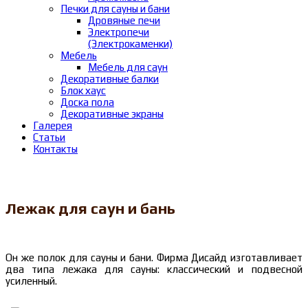
Печки для сауны и бани
Дровяные печи
Электропечи
(Электрокаменки)
Мебель
Мебель для саун
Декоративные балки
Блок хаус
Доска пола
Декоративные экраны
Галерея
Статьи
Контакты
Лежак для саун и бань
Он же полок для сауны и бани. Фирма Дисайд изготавливает
два типа лежака для сауны: классический и подвесной
усиленный.