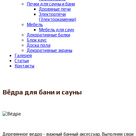
Печки для сауны и бани
Дровяные печи
Электропечи
(Электрокаменки)
Мебель
Мебель для саун
Декоративные балки
Блок хаус
Доска пола
Декоративные экраны
Галерея
Статьи
Контакты
Вёдра для бани и сауны
Деревянное ведро - важный банный аксессуар. Выполняя свои