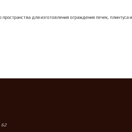
 пространства для изготовления ограждения печек, плинтуса и
, 62