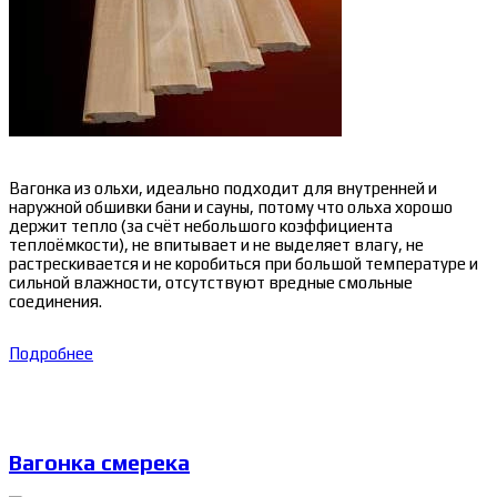
Вагонка из ольхи, идеально подходит для внутренней и
наружной обшивки бани и сауны, потому что ольха хорошо
держит тепло (за счёт небольшого коэффициента
теплоёмкости), не впитывает и не выделяет влагу, не
растрескивается и не коробиться при большой температуре и
сильной влажности, отсутствуют вредные смольные
соединения.
Подробнее
Вагонка смерека