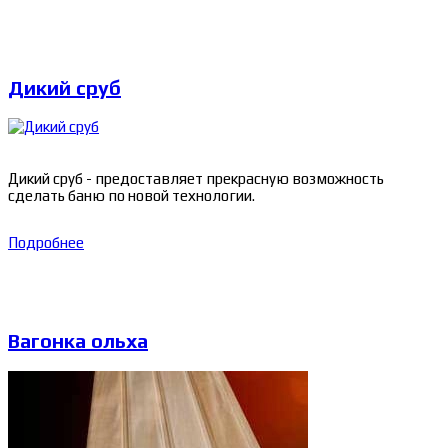
Дикий сруб
Дикий сруб - предоставляет прекрасную возможность
сделать баню по новой технологии.
Подробнее
Вагонка ольха